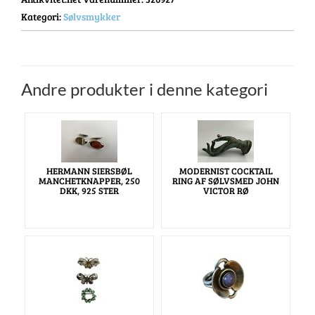
Kategori:
Sølvsmykker
Andre produkter i denne kategori
HERMANN SIERSBØL
MODERNIST COCKTAIL
MANCHETKNAPPER, 250
RING AF SØLVSMED JOHN
DKK, 925 STER
VICTOR RØ