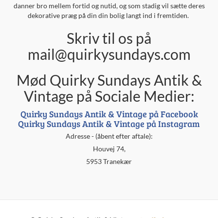
danner bro mellem fortid og nutid, og som stadig vil sætte deres
dekorative præg på din din bolig langt ind i fremtiden.
Skriv til os på
mail@quirkysundays.com
Mød Quirky Sundays Antik &
Vintage på Sociale Medier:
Quirky Sundays Antik & Vintage på Facebook
Quirky Sundays Antik & Vintage på Instagram
Adresse - (åbent efter aftale):
Houvej 74,
5953 Tranekær