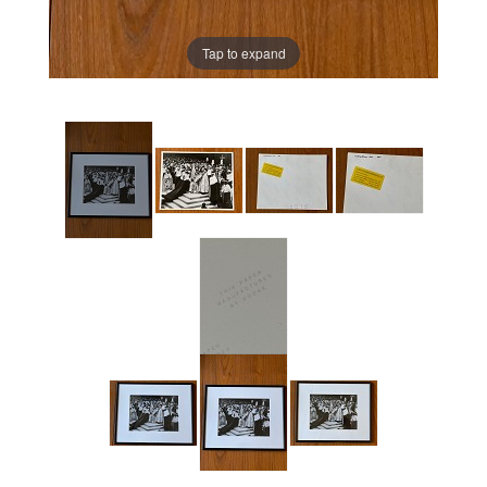
Tap to expand